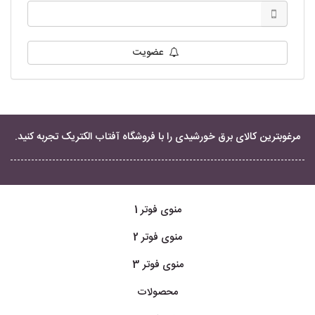
عضویت
مرغوبترین کالای برق خورشیدی را با فروشگاه آفتاب الکتریک تجربه کنید.
منوی فوتر 1
منوی فوتر 2
منوی فوتر 3
محصولات