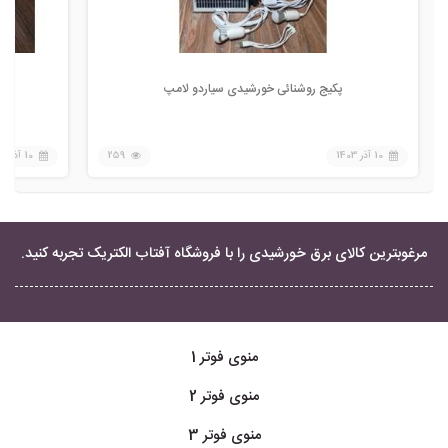
پکیج روشنائی خورشیدی سیاردو لامپ
10 آذر 1403
259
10 آذر 1403
مرغوبترین کالای برق خورشیدی را با فروشگاه آفتاب الکتریک تجربه کنید.
منوی فوتر 1
منوی فوتر 2
منوی فوتر 3