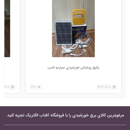
پکیج روشنائی خورشیدی سیاردو لامپ
10 آذر 1403
260
10 آذر 1403
مرغوبترین کالای برق خورشیدی را با فروشگاه آفتاب الکتریک تجربه کنید.